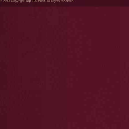
© 2013 Copyright
Top 100 Wine
. All Rights reserved.