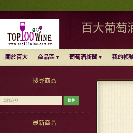
百大葡萄
關於百大
商品區
葡萄酒新聞
我的帳
搜尋商品
最新商品