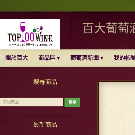
百大葡萄
關於百大
商品區
葡萄酒新聞
我的帳
搜尋商品
最新商品