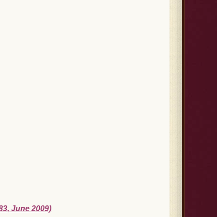
83, June 2009)