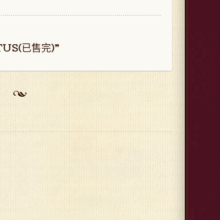
US(已售完)”