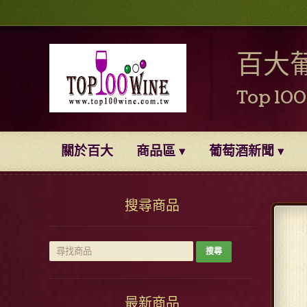
百大
Top 10
關於百大
商品區
葡萄酒新聞
搜尋商品
最新商品