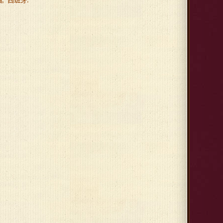
酒
西班牙