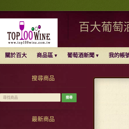
百大葡萄
關於百大
商品區
葡萄酒新聞
我的帳
搜尋商品
最新商品