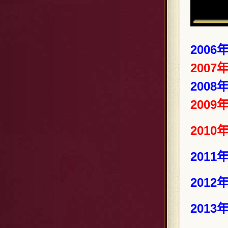
2006年
2007年
2008年
2009年
2010年
2011年
2012年
2013年