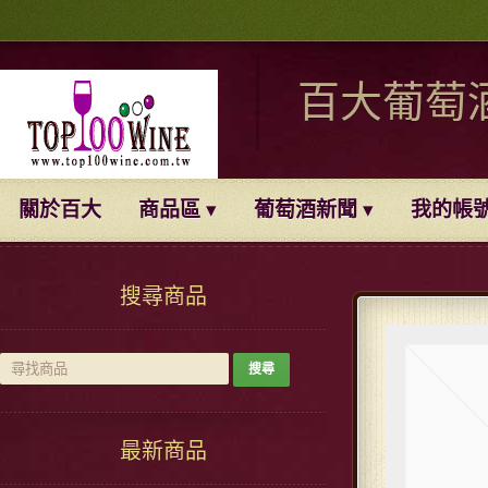
百大葡萄
關於百大
商品區
葡萄酒新聞
我的帳
搜尋商品
最新商品