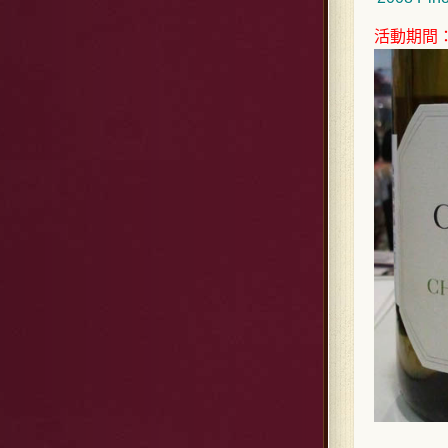
活動期間：