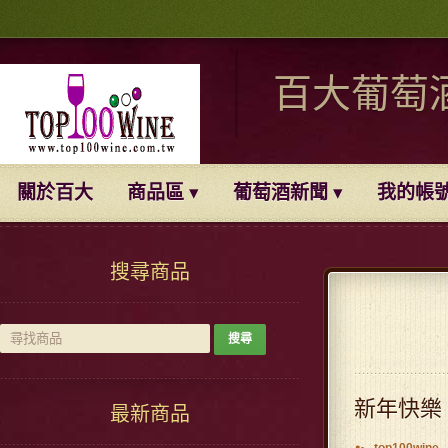
百大葡萄
關於百大
商品區
葡萄酒新聞
我的帳
搜尋商品
新年快樂
最新商品