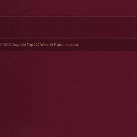
© 2013 Copyright
Top 100 Wine
. All Rights reserved.