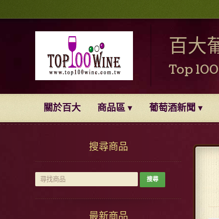
百大
Top 10
關於百大
商品區
葡萄酒新聞
搜尋商品
最新商品