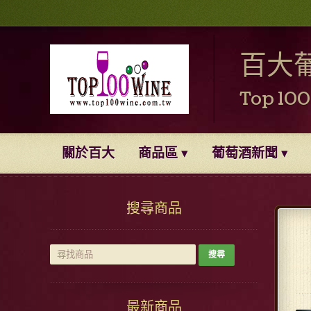
百大
Top 10
關於百大
商品區
葡萄酒新聞
搜尋商品
最新商品