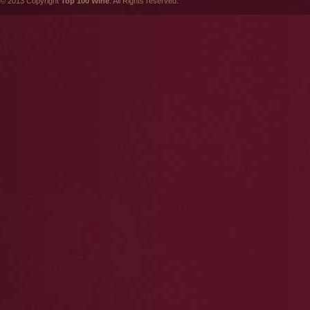
© 2013 Copyright
Top 100 Wine
. All Rights reserved.