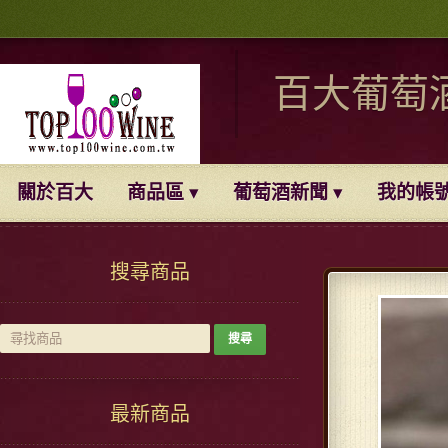
百大葡萄
關於百大
商品區
葡萄酒新聞
我的帳
搜尋商品
最新商品