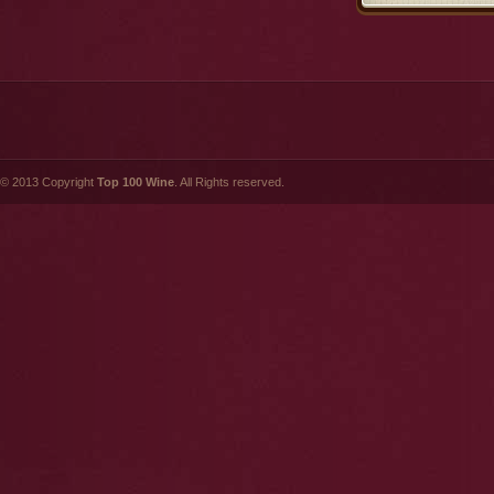
© 2013 Copyright
Top 100 Wine
. All Rights reserved.