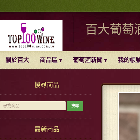
百大葡萄
關於百大
商品區
葡萄酒新聞
我的帳
搜尋商品
最新商品