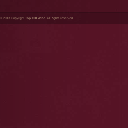
© 2013 Copyright
Top 100 Wine
. All Rights reserved.