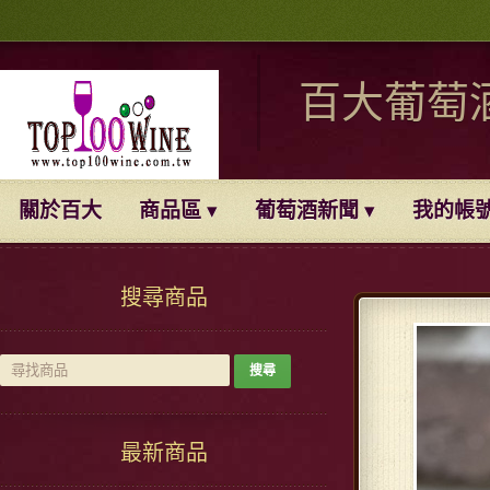
百大葡萄
關於百大
商品區
葡萄酒新聞
我的帳
搜尋商品
最新商品