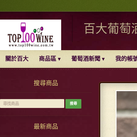
百大葡萄
關於百大
商品區
葡萄酒新聞
我的帳
搜尋商品
最新商品