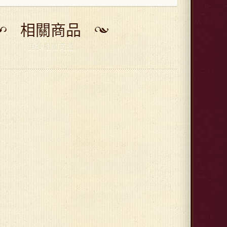
相關商品
更多相關商品