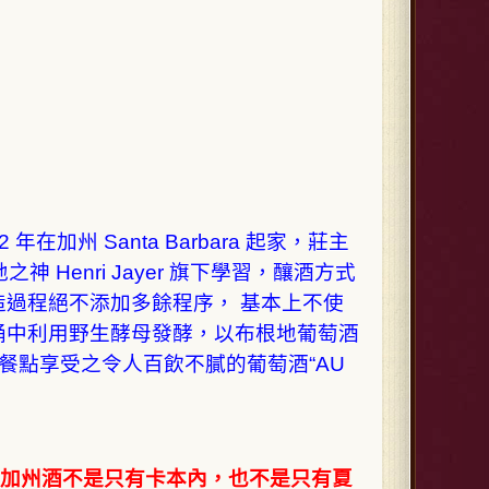
年在加州 Santa Barbara 起家，莊主
之神 Henri Jayer 旗下學習，釀酒方式
過程絕不添加多餘程序， 基本上不使
桶中利用野生酵母發酵，以布根地葡萄酒
餐點享受之令人百飲不膩的葡萄酒“AU
州酒不是只有卡本內，也不是只有夏