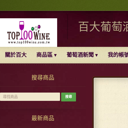
百大葡萄
關於百大
商品區
葡萄酒新聞
我的帳
搜尋商品
最新商品