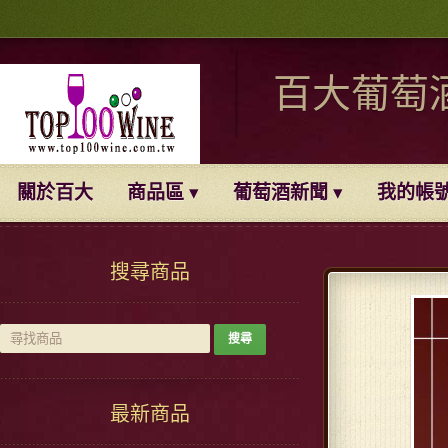
百大葡萄
關於百大
商品區
葡萄酒新聞
我的帳
搜尋商品
最新商品