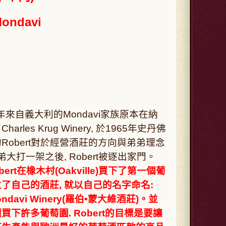
ndavi
來自義大利的Mondavi家族原本在納
arles Krug Winery, 於1965年史丹佛
Robert對於經營酒莊的方向與弟弟理念
弟大打一架之後, Robert被逐出家門。
bert在橡木村(Oakville)買下了第一個葡
了自己的酒莊, 就以自己的名字命名:
Mondavi Winery(羅伯•蒙大維酒莊)。並
買下許多葡萄園. Robert的目標是要讓