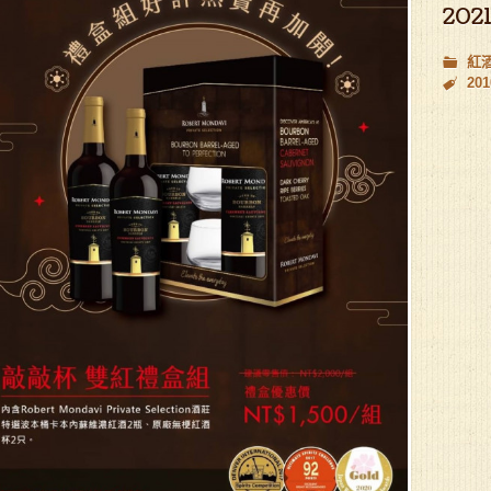
2021
紅
201