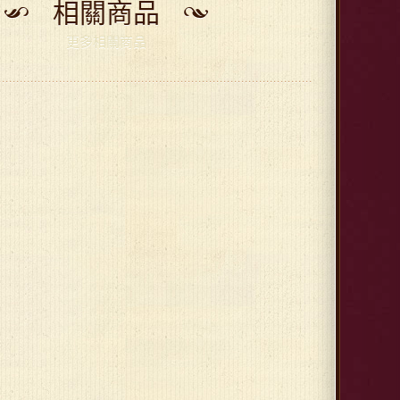
相關商品
更多相關商品