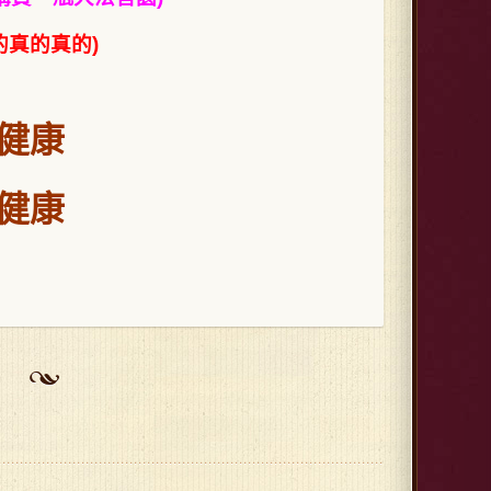
的真的真的)
健康
健康