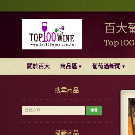
百大
Top 10
關於百大
商品區
葡萄酒新聞
搜尋商品
最新商品