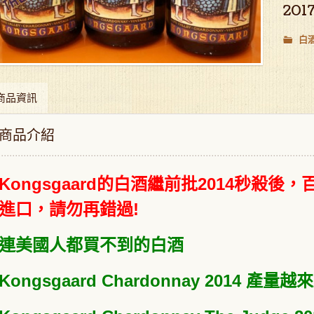
201
白
商品資訊
商品介紹
Kongsgaard的白酒繼前批2014秒殺
進口，請勿再錯過!
連美國人都買不到的白酒
Kongsgaard Chardonnay 2014 