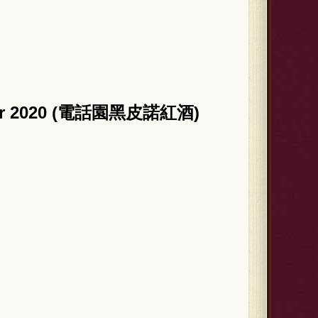
 Noir 2020 (電話園黑皮諾紅酒)