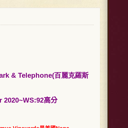
lark & Telephone(百麗克羅斯
Noir 2020~WS:92高分