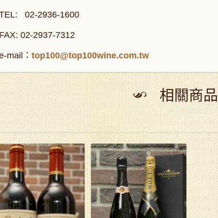
TEL: 02-2936-1600
FAX: 02-2937-7312
e-mail：
top100@top100wine.com.tw
相關商品
更多相關商品