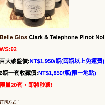
Belle Glos
Clark & Telephone Pinot
WS:92
百大破盤價:
NT$1
,950/瓶(兩瓶以上免運費)
6瓶一套收藏價:
NT$1,850/瓶(限一地點)
限量20
套，即將秒殺!
訂購方式：