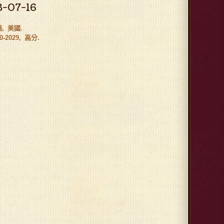
3-07-16
酒
美國
0-2029
高分