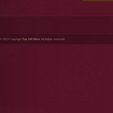
© 2013 Copyright
Top 100 Wine
. All Rights reserved.