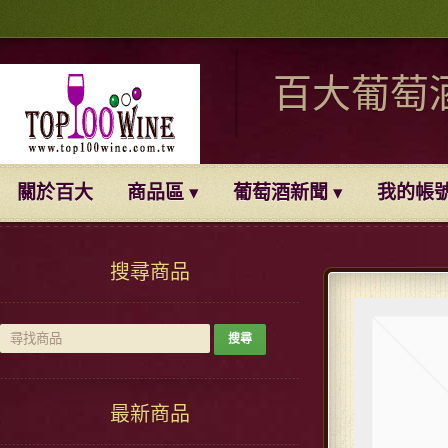
百大葡萄
關於百大
商品區
葡萄酒新聞
我的帳
搜尋商品
最新商品