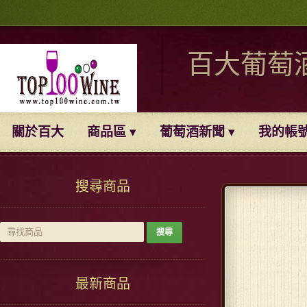
百大葡萄
關於百大
商品區
葡萄酒新聞
我的帳
搜尋商品
最新商品