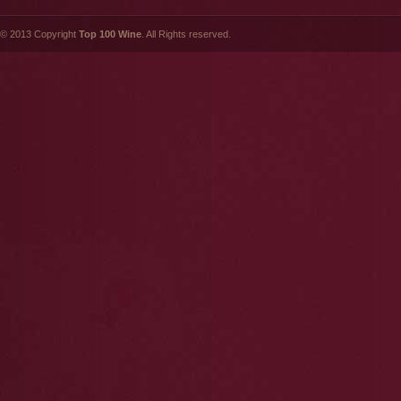
© 2013 Copyright
Top 100 Wine
. All Rights reserved.