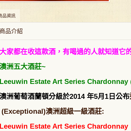
商品資訊
商品介紹
大家都在收這款酒，有喝過的人就知道它的
澳洲五大酒莊~
Leeuwin Estate Art Series Char
澳洲葡萄酒蘭頓分級於2014 年5月1日公布
(Exceptional)澳洲超級一級酒莊:
Leeuwin
Estate Art Series Chardonnay