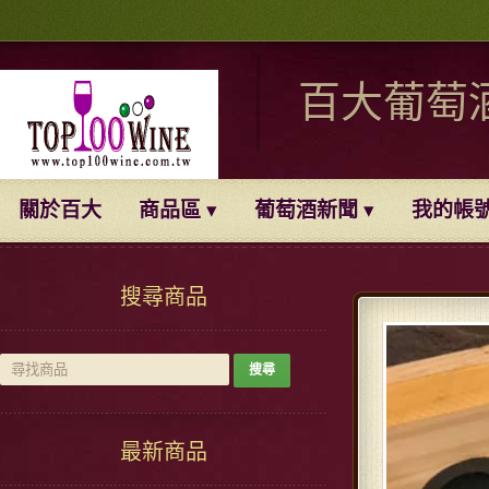
百大葡萄
關於百大
商品區
葡萄酒新聞
我的帳
搜尋商品
最新商品