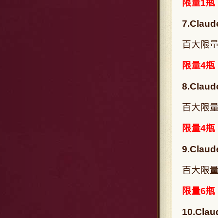
限量1瓶
7.Claud
百大限量
限量4瓶
8.Claud
百大限量
限量4瓶
9.Claud
百大限量
限量6瓶
10.Clau