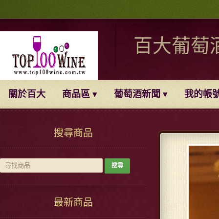
百大葡萄
關於百大
商品區
葡萄酒新聞
我的帳
搜尋商品
最新商品