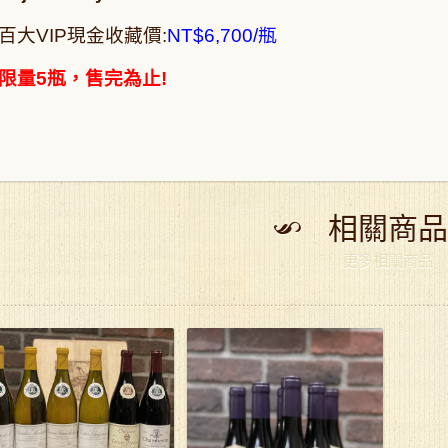
百大VIP現金收藏價:
NT$6,700/瓶
限量5瓶，售完為止!
相關商品
更多相關商品