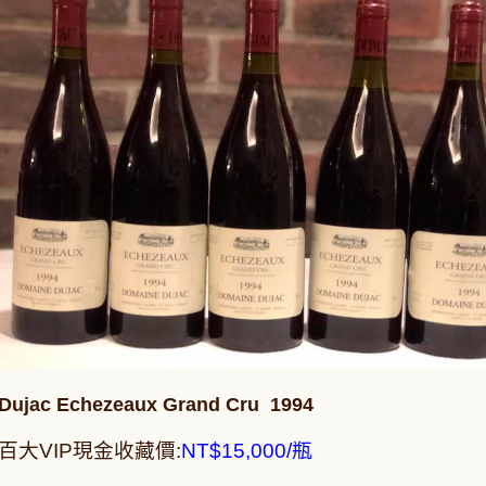
Dujac Echezeaux Grand Cru 1994
百大VIP現金收藏價:
NT$15,000/瓶