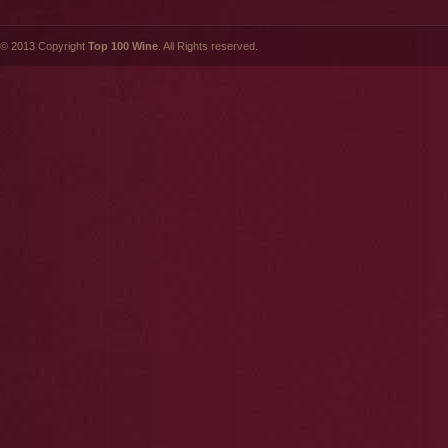
© 2013 Copyright
Top 100 Wine
. All Rights reserved.