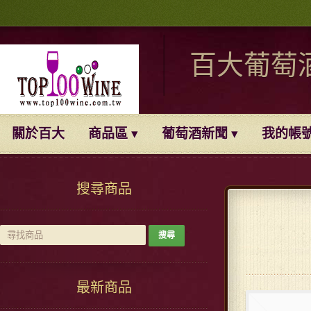
百大葡萄
關於百大
商品區
葡萄酒新聞
我的帳
搜尋商品
最新商品