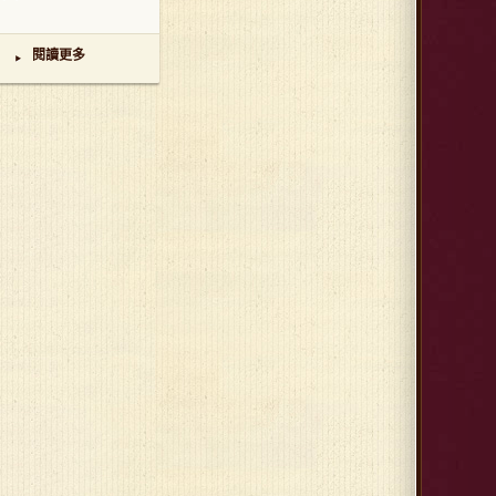
閱讀更多
▸