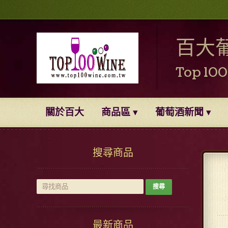
百大
Top 10
關於百大
商品區
葡萄酒新聞
搜尋商品
最新商品