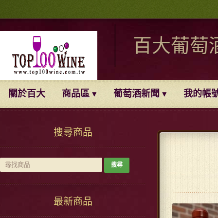
百大葡萄
關於百大
商品區
葡萄酒新聞
我的帳
搜尋商品
最新商品