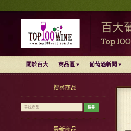
百大
Top 10
關於百大
商品區
葡萄酒新聞
搜尋商品
最新商品