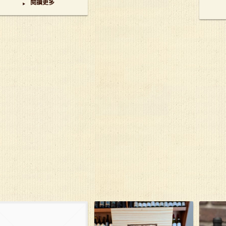
閱讀更多
▸