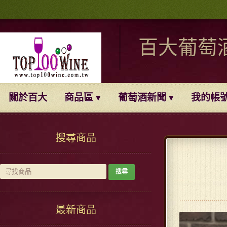
百大葡萄
關於百大
商品區
葡萄酒新聞
我的帳
搜尋商品
最新商品