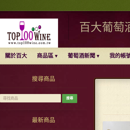
百大葡萄
關於百大
商品區
葡萄酒新聞
我的帳
搜尋商品
最新商品