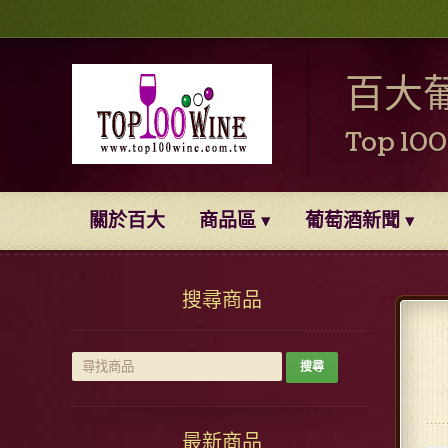
百大
Top 10
關於百大
商品區
葡萄酒新聞
搜尋商品
最新商品